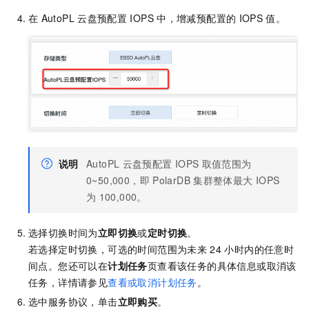
在
AutoPL
云盘预配置
IOPS
中，增减预配置的
IOPS
值。
说明
AutoPL
云盘预配置
IOPS
取值范围为
0~50,000，即
PolarDB
集群整体最大
IOPS
为
100,000。
选择切换时间为
立即切换
或
定时切换
。
若选择定时切换，可选的时间范围为未来
24
小时内的任意时
间点。您还可以在
计划任务
页查看该任务的具体信息或取消该
任务，详情请参见
查看或取消计划任务
。
选中服务协议，单击
立即购买
。