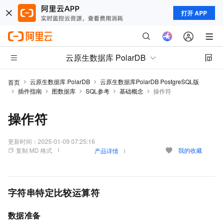
打开 APP
云原生数据库 PolarDB
云原生数据库 PolarDB
云原生数据库PolarDB PostgreSQL版
首页
插件指南
图数据库
SQL参考
基础概念
操作符
操作符
更新时间：
2025-01-09 07:25:16
复制 MD 格式
我的收藏
产品详情
字符串特定比较运算符
数据准备