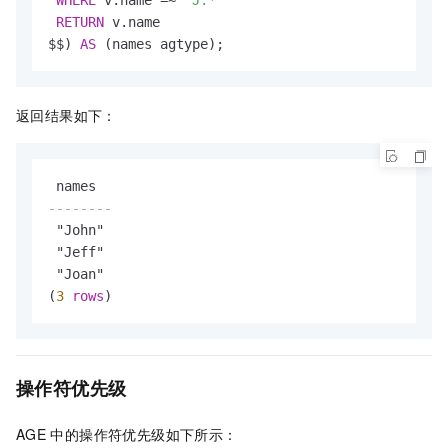
RETURN
 v.name

$$) 
AS
 (names agtype);
返回结果如下：
--------
 "John"

 "Jeff"

 "Joan"

(
3
rows
)
操作符优先级
AGE
中的操作符优先级如下所示：