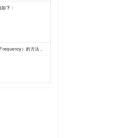
取值如下：
nt Frequency）的方法，