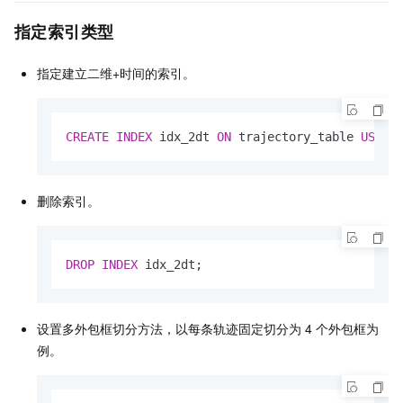
指定索引类型
指定建立二维+时间的索引。
CREATE
INDEX
 idx_2dt 
ON
 trajectory_table 
USING
删除索引。
DROP
INDEX
 idx_2dt;
设置多外包框切分方法，以每条轨迹固定切分为
4
个外包框为
例。