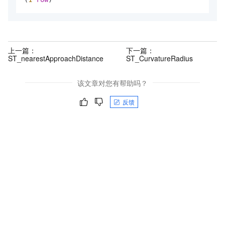
上一篇：
下一篇：
ST_nearestApproachDistance
ST_CurvatureRadius
该文章对您有帮助吗？
反馈