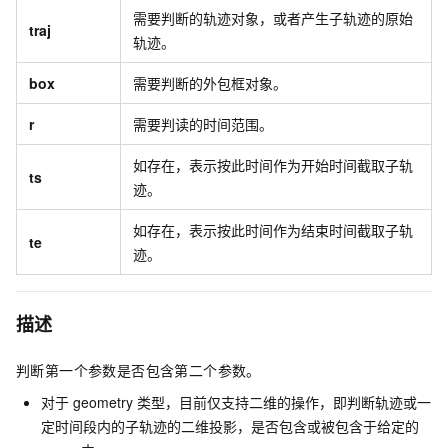
需要判断的轨迹对象，或者产生子轨迹的原始
traj
轨迹。
box
需要判断的外包框对象。
r
需要判读的时间范围。
如存在，表示按此时间作为开始时间截取子轨
ts
迹。
如存在，表示按此时间作为结束时间截取子轨
te
迹。
描述
判断第一个参数是否包含第二个参数。
对于
geometry
类型，目前仅支持二维的操作，即判断轨迹或一
定时间段内的子轨迹的二维投影，是否包含或被包含于给定的