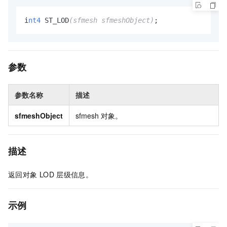
i
nt4
 ST_LOD
(sfmesh sfmeshObject)
;
参数
参数名称
描述
sfmeshObject
sfmesh
对象。
描述
返回对象
LOD
层级信息。
示例