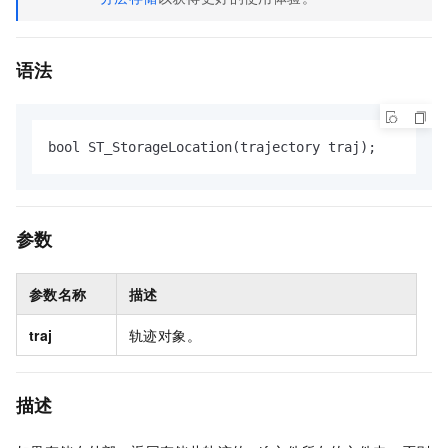
语法
bool ST_StorageLocation(trajectory traj);
参数
参数名称
描述
traj
轨迹对象。
描述