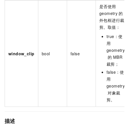
是否使用
geometry
的
外包框进行裁
剪。取值：
true：使
用
geometry
window_clip
bool
false
的
MBR
裁剪；
false：使
用
geometry
对象裁
剪。
描述