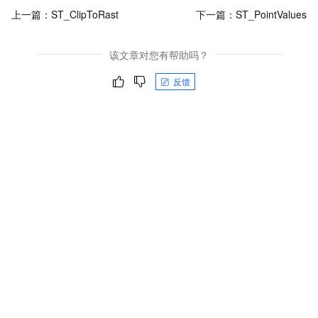
上一篇：
ST_ClipToRast
下一篇：
ST_PointValues
该文章对您有帮助吗？
反馈