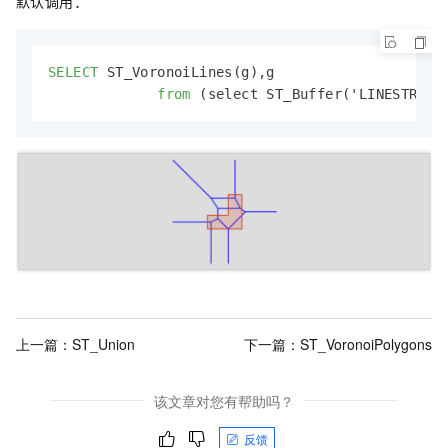
默认调用：
SELECT
 ST_VoronoiLines(g),g

from
 (select ST_Buffer('LINESTRING
上一篇：
ST_Union
下一篇：
ST_VoronoiPolygons
该文章对您有帮助吗？
反馈