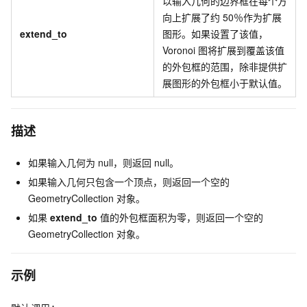
以输入几何的边界框在每个方
向上扩展了约
50％作为扩展
extend_to
图形。如果设置了该值，
Voronoi
图将扩展到覆盖该值
的外包框的范围，除非提供扩
展图形的外包框小于默认值。
描述
如果输入几何为
null，则返回
null。
如果输入几何只包含一个顶点，则返回一个空的
GeometryCollection
对象。
如果
extend_to
值的外包框面积为零，则返回一个空的
GeometryCollection
对象。
示例