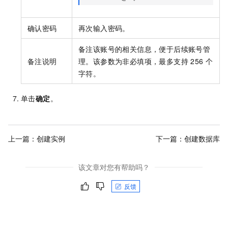
确认密码
再次输入密码。
备注该账号的相关信息，便于后续账号管
备注说明
理。该参数为非必填项，最多支持
256
个
字符。
单击
确定
。
上一篇：
创建实例
下一篇：
创建数据库
该文章对您有帮助吗？
反馈