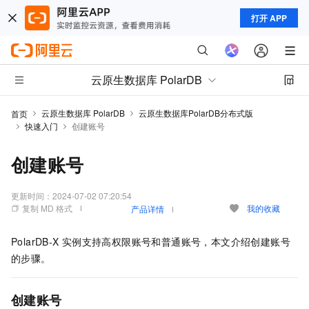
打开 APP
云原生数据库 PolarDB
云原生数据库 PolarDB
云原生数据库PolarDB分布式版
首页
快速入门
创建账号
创建账号
更新时间：
2024-07-02 07:20:54
复制 MD 格式
我的收藏
产品详情
PolarDB-X
实例支持高权限账号和普通账号，本文介绍创建账号
的步骤。
创建账号