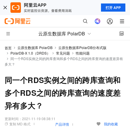
打开 APP
云原生数据库 PolarDB
云原生数据库 PolarDB
云原生数据库PolarDB分布式版
首页
PolarDB-X 1.0（DRDS）
常见问题
性能问题
同一个RDS实例之间的跨库查询和多个RDS之间的跨库查询的速度差异有
多大？
同一个RDS实例之间的跨库查询和
多个RDS之间的跨库查询的速度差
异有多大？
更新时间：
2021-11-19 08:38:11
复制 MD 格式
我的收藏
产品详情