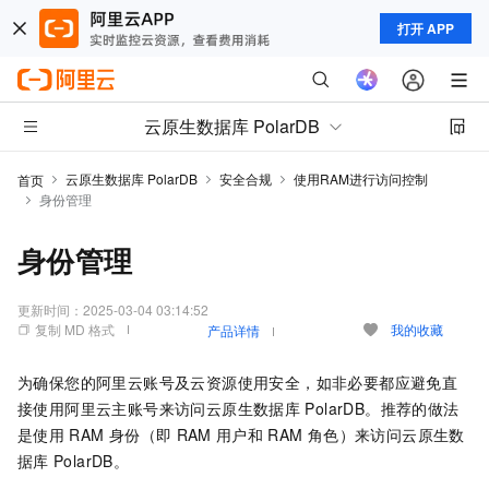
打开 APP
云原生数据库 PolarDB
云原生数据库 PolarDB
安全合规
使用RAM进行访问控制
首页
身份管理
身份管理
更新时间：
2025-03-04 03:14:52
复制 MD 格式
我的收藏
产品详情
为确保您的阿里云账号及云资源使用安全，如非必要都应避免直
接使用阿里云主账号来访问云原生数据库
PolarDB。推荐的做法
是使用
RAM
身份（即
RAM
用户和
RAM
角色）来访问云原生数
据库
PolarDB。