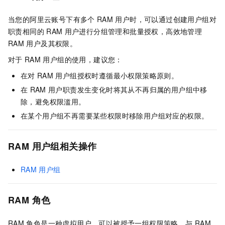
当您的阿里云账号下有多个
RAM
用户时，可以通过创建用户组对
职责相同的
RAM
用户进行分组管理和批量授权，高效地管理
RAM
用户及其权限。
对于
RAM
用户组的使用，建议您：
在对
RAM
用户组授权时遵循最小权限策略原则。
在
RAM
用户职责发生变化时将其从不再归属的用户组中移
除，避免权限滥用。
在某个用户组不再需要某些权限时移除用户组对应的权限。
RAM
用户组相关操作
RAM
用户组
RAM
角色
RAM
角色是一种虚拟用户，可以被授予一组权限策略。与
RAM