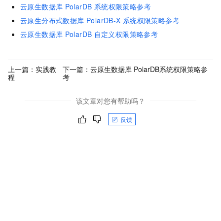
云原生数据库 PolarDB
系统权限策略参考
云原生分布式数据库 PolarDB-X
系统权限策略参考
云原生数据库
PolarDB
自定义权限策略参考
上一篇：
实践教
下一篇：
云原生数据库 PolarDB系统权限策略参
程
考
该文章对您有帮助吗？
反馈