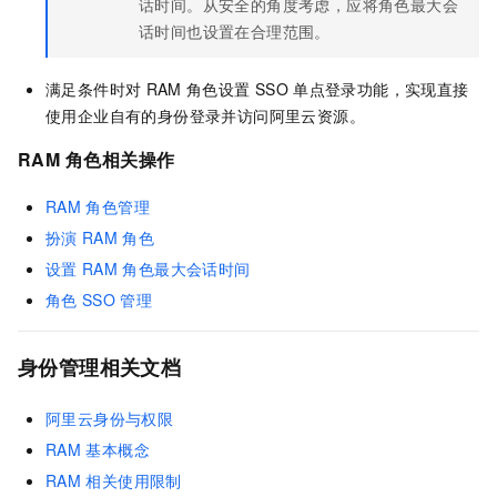
话时间。从安全的角度考虑，应将角色最大会
话时间也设置在合理范围。
满足条件时对
RAM
角色设置
SSO
单点登录功能，实现直接
使用企业自有的身份登录并访问阿里云资源。
RAM
角色相关操作
RAM
角色管理
扮演
RAM
角色
设置
RAM
角色最大会话时间
角色
SSO
管理
身份管理相关文档
阿里云身份与权限
RAM
基本概念
RAM
相关使用限制