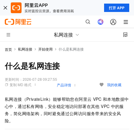
打开 APP
私网连接
私网连接
开始使用
什么是私网连接
首页
什么是私网连接
更新时间：
2026-07-28 09:27:55
复制 MD 格式
我的收藏
产品详情
私网连接（PrivateLink）能够帮助您在阿里云
VPC
和本地数据中
心中，通过私有网络，安全稳定地访问部署在其他 VPC
中的服
务，简化网络架构，同时避免通过公网访问服务带来的安全风
险。