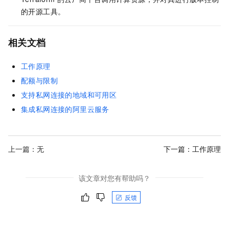
的开源工具。
相关文档
工作原理
配额与限制
支持私网连接的地域和可用区
集成私网连接的阿里云服务
上一篇：无
下一篇：
工作原理
该文章对您有帮助吗？
反馈