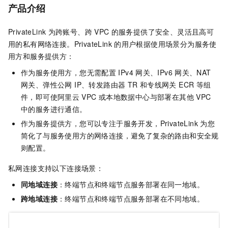
产品介绍
PrivateLink
为跨账号、跨
VPC
的服务提供了安全、灵活且高可
用的私有网络连接。PrivateLink
的用户根据使用场景分为服务使
用方和服务提供方：
作为服务使用方，您无需配置
IPv4
网关、IPv6
网关、NAT
网关、弹性公网 IP、转发路由器 TR
和专线网关 ECR
等组
件，即可使阿里云
VPC
或本地数据中心与部署在其他
VPC
中的服务进行通信。
作为服务提供方，您可以专注于服务开发，PrivateLink
为您
简化了与服务使用方的网络连接，避免了复杂的路由和安全规
则配置。
私网连接支持以下连接场景：
同地域连接
：终端节点和终端节点服务部署在同一地域。
跨地域连接
：终端节点和终端节点服务部署在不同地域。