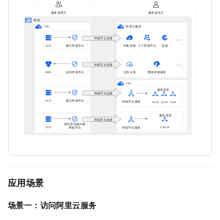
应用场景
场景一：访问阿里云服务