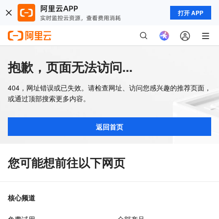
打开 APP
抱歉，页面无法访问...
404，网址错误或已失效。请检查网址、访问您感兴趣的推荐页面，
或通过顶部搜索更多内容。
返回首页
您可能想前往以下网页
核心频道