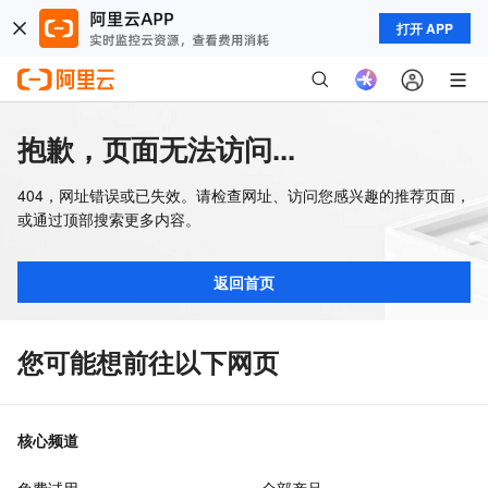
打开 APP
抱歉，页面无法访问...
404，网址错误或已失效。请检查网址、访问您感兴趣的推荐页面，
或通过顶部搜索更多内容。
返回首页
您可能想前往以下网页
核心频道