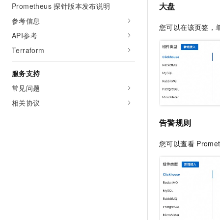
大盘
Prometheus 探针版本发布说明
参考信息
您可以在该页签，
API参考
Terraform
服务支持
常见问题
相关协议
告警规则
您可以查看
Prome