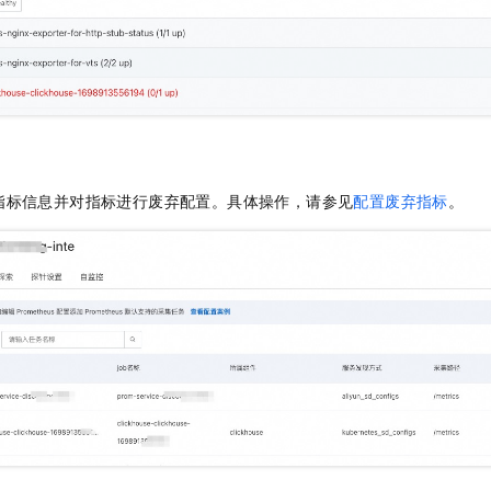
指标信息并对指标进行废弃配置。具体操作，请参见
配置废弃指标
。