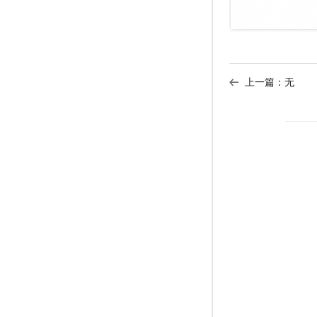
上一篇：无