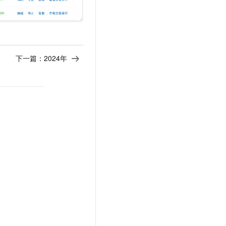
下一篇：
2024年