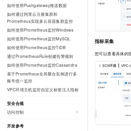
如何使用Pushgateway推送数据
如何通过阿里云注册集群和
Prometheus实现多云容器集群监控
如何使用Prometheus监控Windows
如何使用Prometheus监控MySQL
指标采集
如何使用Prometheus监控TiDB
您可以查看具体的
通过PrometheusRule创建告警规则
如何使用Prometheus监控Cassandra
基于Prometheus全局聚合实例进行多
账号统一监控
VPC环境主机监控自定义标签注入指标
安全合规
访问控制
开发参考