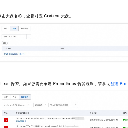
单击大盘名称，查看对应
Grafana
大盘。
theus
告警。如果您需要创建
Prometheus
告警规则，请参见
创建
Pro