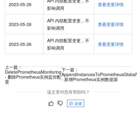
API 内部配置变更，不
2023-05-26
查看变更详情
影响调用
API 内部配置变更，不
2023-05-26
查看变更详情
影响调用
API 内部配置变更，不
2023-05-26
查看变更详情
影响调用
上一篇：
下一篇：
DeletePrometheusMonitoring
AppendInstancesToPrometheusGlobal
- 删除Prometheus实例监控配
- 新增Prometheus实例数据源
置
该文章对您有帮助吗？
反馈