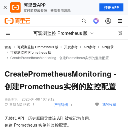
打开 APP
可观测监控 Prometheus 版
可观测监控 Prometheus 版
开发参考
API参考
API目录
首页
可观测监控 Prometheus 版
CreatePrometheusMonitoring - 创建Prometheus实例的监控配置
CreatePrometheusMonitoring -
创建Prometheus实例的监控配置
更新时间：
2026-04-08 10:49:12
复制 MD 格式
我的收藏
产品详情
无替代
API，历史原因导致该
API
被标记为弃用。
创建
Prometheus
实例的监控配置。