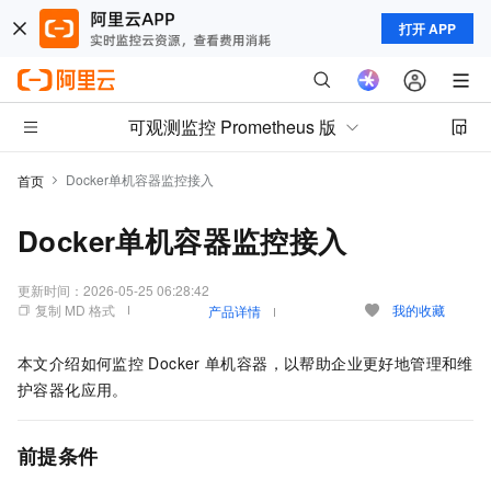
打开 APP
可观测监控 Prometheus 版
Docker单机容器监控接入
首页
Docker单机容器监控接入
更新时间：
2026-05-25 06:28:42
复制 MD 格式
我的收藏
产品详情
本文介绍如何监控
Docker
单机容器，以帮助企业更好地管理和维
护容器化应用。
前提条件