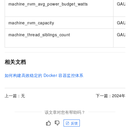
machine_nvm_avg_power_budget_watts
GAUG
machine_nvm_capacity
GAUG
machine_thread_siblings_count
GAUG
相关文档
如何构建高效稳定的
Docker
容器监控体系
上一篇：无
下一篇：
2024年
该文章对您有帮助吗？
反馈