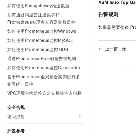
ASM Istio Tcp G
如何使用Pushgateway推送数据
告警规则
如何通过阿里云注册集群和
Prometheus实现多云容器集群监控
如果您需要创建
Pr
如何使用Prometheus监控Windows
如何使用Prometheus监控MySQL
上一篇：无
如何使用Prometheus监控TiDB
通过PrometheusRule创建告警规则
如何使用Prometheus监控Cassandra
基于Prometheus全局聚合实例进行多
账号统一监控
VPC环境主机监控自定义标签注入指标
安全合规
访问控制
开发参考