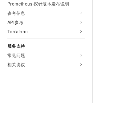
Prometheus 探针版本发布说明
参考信息
API参考
Terraform
服务支持
常见问题
相关协议