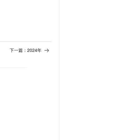
下一篇：
2024年