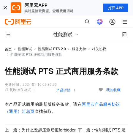
打开 APP
性能测试
性能测试
性能测试 PTS 2.0
服务支持
相关协议
首页
性能测试 PTS 正式商用服务条款
性能测试 PTS 正式商用服务条款
更新时间：
2024-01-16 02:36:26
复制 MD 格式
我的收藏
产品详情
本产品正式商用的最新版服务条款，请在
阿里云产品服务协议
（通用）汇总页
查找获取。
上一篇：
为什么发起压测后报forbidden
下一篇：
性能测试 PTS 服