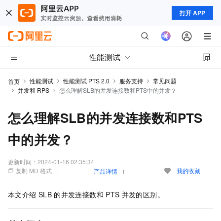
打开 APP
性能测试
性能测试
性能测试 PTS 2.0
服务支持
常见问题
首页
并发和 RPS
怎么理解SLB的并发连接数和PTS中的并发？
怎么理解SLB的并发连接数和PTS
中的并发？
更新时间：
2024-01-16 02:35:34
复制 MD 格式
我的收藏
产品详情
本文介绍
SLB
的并发连接数和
PTS
并发的区别。