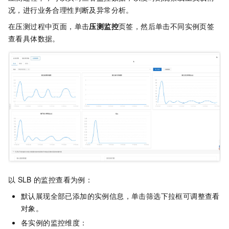
况，进行业务合理性判断及异常分析。
在压测过程中页面，单击
压测监控
页签，然后单击不同实例页签
查看具体数据。
以
SLB
的监控查看为例：
默认展现全部已添加的实例信息，单击筛选下拉框可调整查看
对象。
各实例的监控维度：