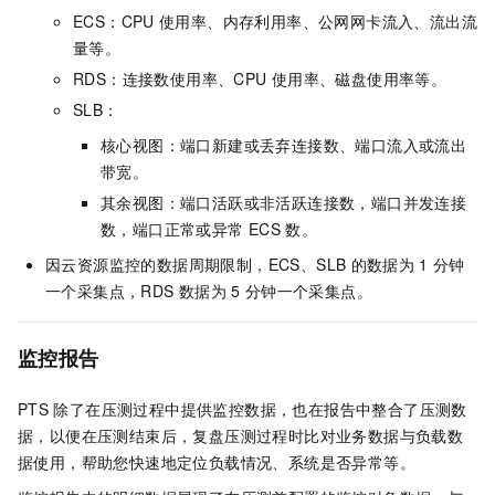
ECS：CPU
使用率、内存利用率、公网网卡流入、流出流
量等。
RDS：连接数使用率、CPU
使用率、磁盘使用率等。
SLB：
核心视图：端口新建或丢弃连接数、端口流入或流出
带宽。
其余视图：端口活跃或非活跃连接数，端口并发连接
数，端口正常或异常
ECS
数。
因云资源监控的数据周期限制，ECS、SLB
的数据为
1
分钟
一个采集点，RDS
数据为
5
分钟一个采集点。
监控报告
PTS
除了在压测过程中提供监控数据，也在报告中整合了压测数
据，以便在压测结束后，复盘压测过程时比对业务数据与负载数
据使用，帮助您快速地定位负载情况、系统是否异常等。