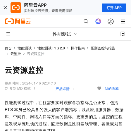
打开 APP
性能测试
性能测试
性能测试 PTS 2.0
操作指南
压测监控与报告
首页
云监控
云资源监控
云资源监控
更新时间：
2024-01-16 02:34:10
复制 MD 格式
我的收藏
产品详情
性能测试过程中，往往需要实时观察各项指标是否正常，包括
PTS
本身已经具备的强大的客户端指标，以及应用服务器、数据
库、中间件、网络入口等方面的指标。更重要的是，监控的过程
是发现系统瓶颈的过程，监控数据是性能基线管理、容量规划甚
至是高可用架构的重要基础。