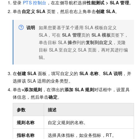
登录
PTS
控制台
，在左侧导航栏选择
性能测试
>
SLA
管理
。
单击
自定义
SLA
页签，然后在右上角单击
创建
SLA
。
说明
如果您要基于某个通用
SLA
模板自定义
SLA，可在
SLA
管理
页的
SLA
模板
页签下，
单击目标
SLA
操作
列的
复制到自定义
，克隆
目标
SLA
至自定义
SLA
页面，再对其进行编
辑。
在
创建
SLA
面板，填写自定义的
SLA
名称
、
SLA
说明
，并
选择该
SLA
适用的业务类型。
单击
+添加规则
，在弹出的
添加
SLA
规则
对话框中，设置具
体信息，然后单击
确定
。
参数
描述
规则名称
自定义规则的名称。
指标名称
选择具体指标，如业务指标，RT。