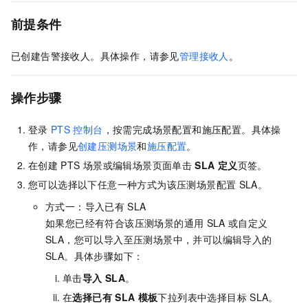
前提条件
已创建告警接收人。具体操作，请参见
管理接收人
。
操作步骤
登录
PTS
控制台
，按需完成场景配置和施压配置。具体操
作，请参见
创建压测场景
和
施压配置
。
在创建
PTS
场景或编辑场景页面单击
SLA
定义
页签。
您可以选择以下任意一种方式为该压测场景配置
SLA。
方式一：导入已有
SLA
如果您已经有符合该压测场景的通用
SLA
或自定义
SLA，您可以导入至压测场景中，并可以编辑导入的
SLA。具体步骤如下：
单击
导入
SLA
。
在
选择已有
SLA
模板
下拉列表中选择目标
SLA。