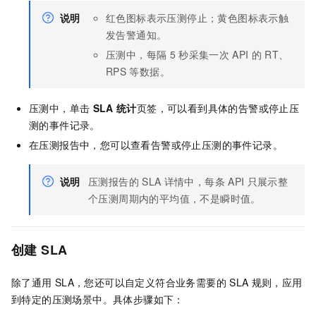
说明
红色图标表示压测停止；黄色图标表示触
发告警通知。
压测中，每隔
5
秒采集一次
API
的
RT、
RPS
等数据。
压测中，单击
SLA
统计
页签，可以看到具体的告警或停止压
测的事件记录。
在压测报告中，您可以查看告警或停止压测的事件记录。
说明
压测报告的
SLA
详情中，每条
API
只展示整
个压测周期内的平均值，不是瞬时值。
创建
SLA
除了通用
SLA，您还可以自定义符合业务需要的
SLA
规则，应用
到特定的压测场景中。具体步骤如下：