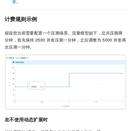
速
。
计费规则示例
假设您当前需要配置一个压测场景。流量模型如下，总共压测两
分钟，首先保持
2500
并发压测一分钟，之后调整为
5000
并发再
次压测一分钟。
在不使用动态扩展时