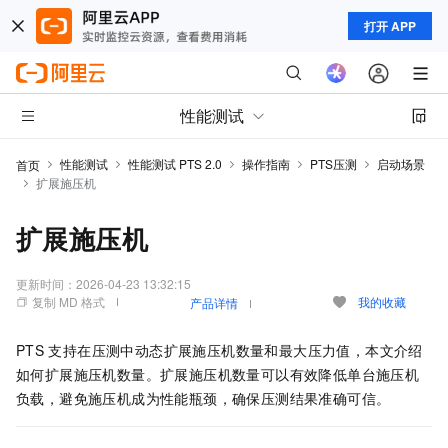
打开 APP
性能测试
性能测试
性能测试 PTS 2.0
操作指南
PTS压测
启动场景
首页
扩展施压机
扩展施压机
更新时间：
2026-04-23 13:32:15
复制 MD 格式
我的收藏
产品详情
PTS
支持在压测中动态扩展施压机数量和最大压力值，本文介绍
如何扩展施压机数量。扩展施压机数量可以有效降低单台施压机
负载，避免施压机成为性能瓶颈，确保压测结果准确可信。