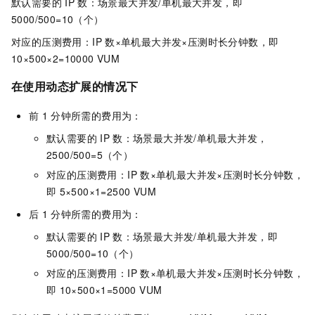
默认需要的
IP
数：场景最大并发/单机最大并发，即
5000/500=10（个）
对应的压测费用：IP
数×单机最大并发×压测时长分钟数，即
10×500×2=10000 VUM
在使用动态扩展的情况下
前
1
分钟所需的费用为：
默认需要的
IP
数：场景最大并发/单机最大并发，
2500/500=5（个）
对应的压测费用：IP
数×单机最大并发×压测时长分钟数，
即
5×500×1=2500 VUM
后
1
分钟所需的费用为：
默认需要的
IP
数：场景最大并发/单机最大并发，即
5000/500=10（个）
对应的压测费用：IP
数×单机最大并发×压测时长分钟数，
即
10×500×1=5000 VUM