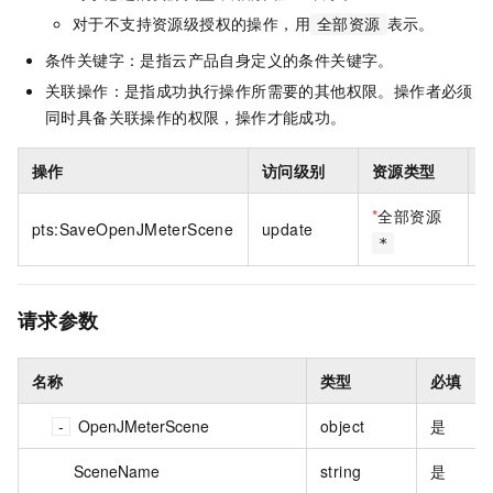
对于不支持资源级授权的操作，用
表示。
全部资源
条件关键字：是指云产品自身定义的条件关键字。
关联操作：是指成功执行操作所需要的其他权限。操作者必须
同时具备关联操作的权限，操作才能成功。
操作
访问级别
资源类型
*
全部资源
pts:SaveOpenJMeterScene
update
*
请求参数
名称
类型
必填
OpenJMeterScene
object
是
SceneName
string
是