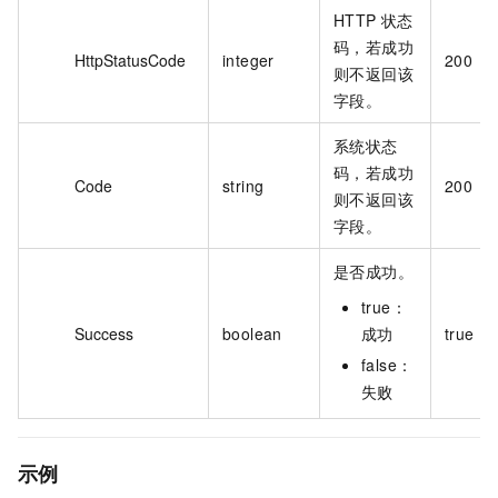
HTTP 状态
码，若成功
HttpStatusCode
integer
200
则不返回该
字段。
系统状态
码，若成功
Code
string
200
则不返回该
字段。
是否成功。
true：
Success
boolean
成功
true
false：
失败
示例