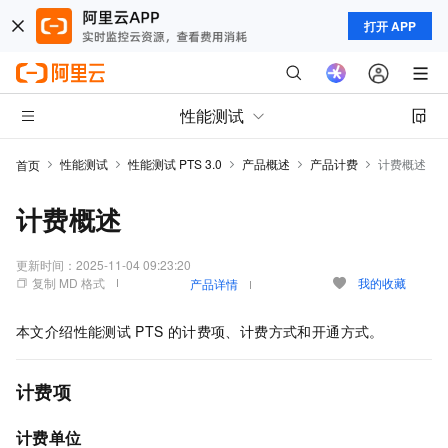
打开 APP
性能测试
性能测试
性能测试 PTS 3.0
产品概述
产品计费
计费概述
首页
计费概述
更新时间：
2025-11-04 09:23:20
复制 MD 格式
我的收藏
产品详情
本文介绍性能测试
PTS
的计费项、计费方式和开通方式。
计费项
计费单位