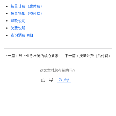
按量计费（后付费）
按量抵扣（预付费）
退款说明
欠费说明
查询消费明细
上一篇：
线上业务压测的核心要素
下一篇：
按量计费（后付费）
该文章对您有帮助吗？
反馈