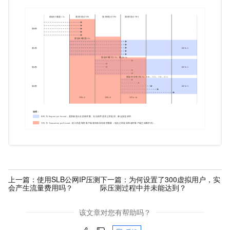
上一篇：
使用SLB公网IP压测
下一篇：
为何设置了300虚拟用户，实
会产生流量费用吗？
际压测过程中并未能达到？
该文章对您有帮助吗？