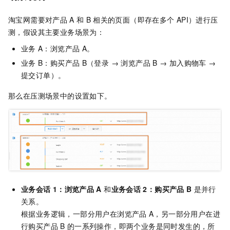
淘宝网需要对产品
A
和
B
相关的页面（即存在多个
API）进行压
测，假设其主要业务场景为：
业务
A：浏览产品
A。
业务
B：购买产品
B（登录 → 浏览产品
B → 加入购物车 →
提交订单）。
那么在压测场景中的设置如下。
业务会话
1：浏览产品
A
和
业务会话
2：购买产品
B
是并行
关系。
根据业务逻辑，一部分用户在浏览产品
A，另一部分用户在进
行购买产品
B
的一系列操作，即两个业务是同时发生的，所