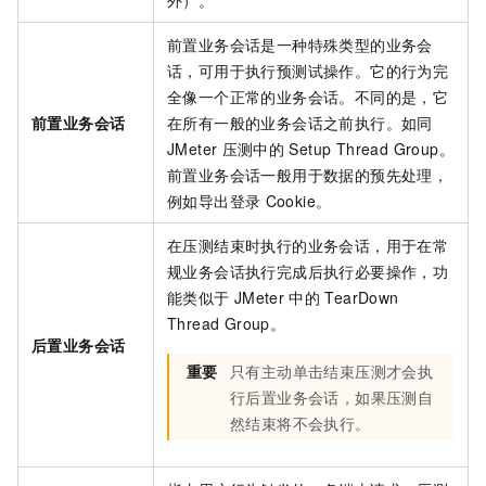
外）。
前置业务会话是一种特殊类型的业务会
话，可用于执行预测试操作。它的行为完
全像一个正常的业务会话。不同的是，它
前置业务会话
在所有一般的业务会话之前执行。如同
JMeter
压测中的
Setup Thread Group。
前置业务会话一般用于数据的预先处理，
例如导出登录
Cookie。
在压测结束时执行的业务会话，用于在常
规业务会话执行完成后执行必要操作，功
能类似于
JMeter
中的
TearDown
Thread Group。
后置业务会话
重要
只有主动单击结束压测才会执
行后置业务会话，如果压测自
然结束将不会执行。