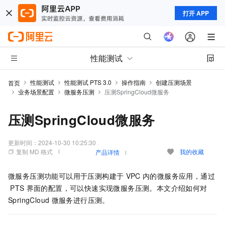
打开 APP
性能测试
性能测试
性能测试 PTS 3.0
操作指南
创建压测场景
首页
业务场景配置
微服务压测
压测SpringCloud微服务
压测SpringCloud微服务
更新时间：
2024-10-30 10:25:30
复制 MD 格式
我的收藏
产品详情
微服务压测功能可以用于压测构建于
VPC
内的微服务应用，通过
PTS
界面的配置，可以快速实现微服务压测。本文介绍如何对
SpringCloud
微服务进行压测。