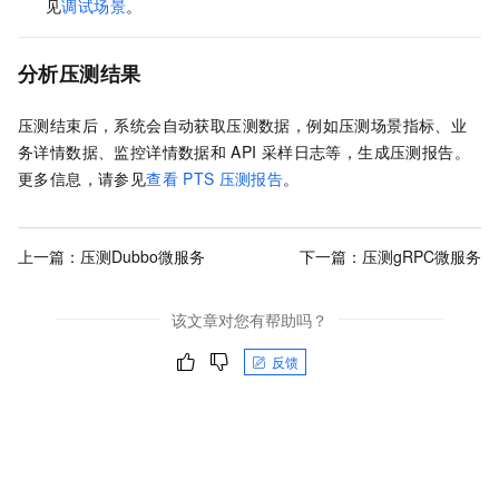
见
调试场景
。
分析压测结果
压测结束后，系统会自动获取压测数据，例如压测场景指标、业
务详情数据、监控详情数据和
API
采样日志等，生成压测报告。
更多信息，请参见
查看
PTS
压测报告
。
上一篇：
压测Dubbo微服务
下一篇：
压测gRPC微服务
该文章对您有帮助吗？
反馈