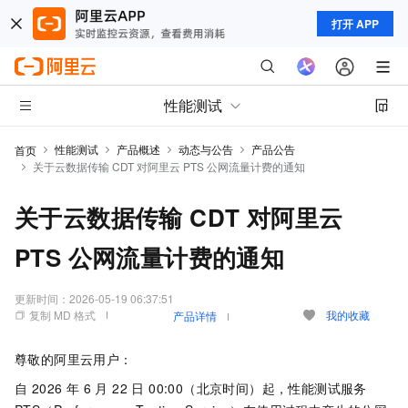
打开 APP
性能测试
性能测试
产品概述
动态与公告
产品公告
首页
关于云数据传输 CDT 对阿里云 PTS 公网流量计费的通知
关于云数据传输 CDT 对阿里云
PTS 公网流量计费的通知
更新时间：
2026-05-19 06:37:51
复制 MD 格式
我的收藏
产品详情
尊敬的阿里云用户：
自 2026 年 6 月 22 日 00:00（北京时间）起，性能测试服务