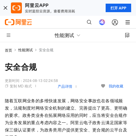
打开 APP
性能测试
性能测试
安全合规
首页
安全合规
更新时间：
2024-08-13 02:24:58
复制 MD 格式
我的收藏
产品详情
随着互联网业务的多维快速发展，网络安全事故也在各领域频
发，法规制度对网络安全机制的建立、完善提出了更高、更明确
的要求。政务类业务在拓展网络应用的同时，应当将安全合规作
为业务发展的重点考虑内容之一。阿里云电子政务云满足国家等
保三级认证要求，为政务类用户提供更安全、更合规的云平台及