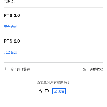
云服务。
PTS 3.0
安全合规
PTS 2.0
安全合规
上一篇：
操作指南
下一篇：
实践教程
该文章对您有帮助吗？
反馈