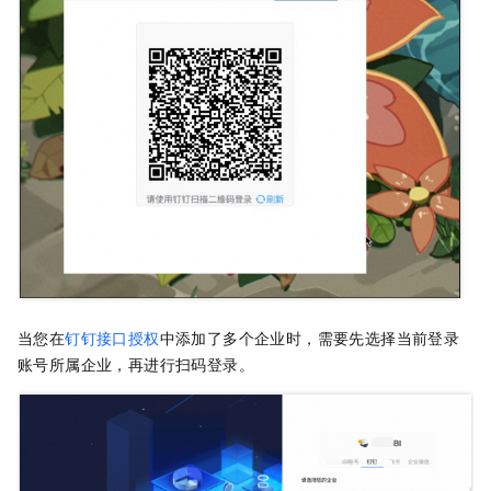
当您在
钉钉接口授权
中添加了多个企业时，需要先选择当前登录
账号所属企业，再进行扫码登录。