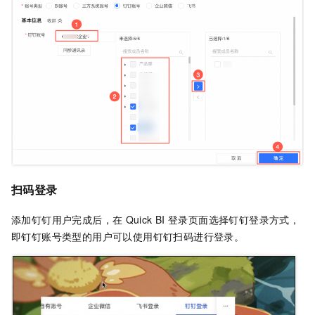
扫码登录
添加钉钉用户完成后，在
Quick BI
登录页面选择钉钉登录方式，
即钉钉账号类型的用户可以使用钉钉扫码进行登录。