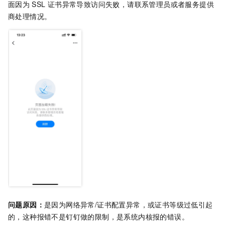
面因为
SSL
证书异常导致访问失败，请联系管理员或者服务提供
商处理情况。
问题原因：
是因为网络异常/证书配置异常，或证书等级过低引起
的，这种报错不是钉钉做的限制，是系统内核报的错误。