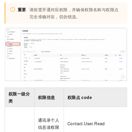
重要
请按需开通对应权限，并确保权限名称与权限点
完全准确对应，切勿错选。
权限一级分
权限信息
权限点
code
类
通讯录个人
Contact.User.Read
信息读权限