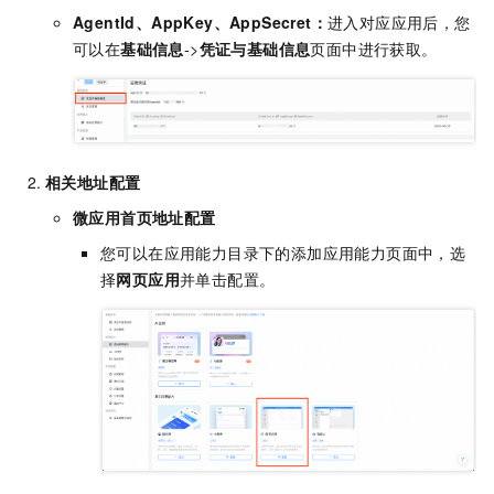
AgentId、AppKey、AppSecret：
进入对应应用后，您
可以在
基础信息
->
凭证与基础信息
页面中进行获取。
相关地址配置
微应用首页地址配置
您可以在应用能力目录下的添加应用能力页面中，选
择
网页应用
并单击配置。