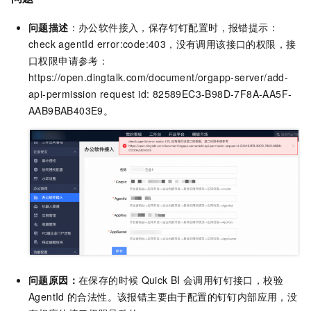
问题描述
：办公软件接入，保存钉钉配置时，报错提示：
check agentId error:code:403，没有调用该接口的权限，接
口权限申请参考：
https://open.dingtalk.com/document/orgapp-server/add-
api-permission request id: 82589EC3-B98D-7F8A-AA5F-
AAB9BAB403E9。
问题原因：
在保存的时候
Quick BI
会调用钉钉接口，校验
AgentId
的合法性。该报错主要由于配置的钉钉内部应用，没