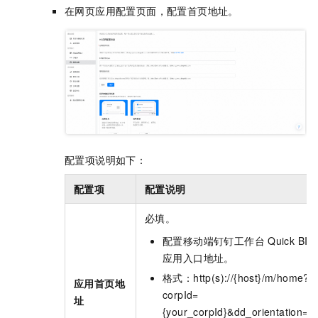
在网页应用配置页面，配置首页地址。
配置项说明如下：
配置项
配置说明
必填。
配置移动端钉钉工作台
Quick BI
应用入口地址。
格式：http(s)://{host}/m/home?
应用首页地
corpId=
址
{your_corpId}&dd_orientation=a