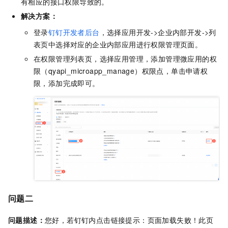
有相应的接口权限导致的。
解决方案：
登录
钉钉开发者后台
，选择应用开发->企业内部开发->列
表页中选择对应的企业内部应用进行权限管理页面。
在权限管理列表页，选择应用管理，添加管理微应用的权
限（qyapi_microapp_manage）权限点，单击申请权
限，添加完成即可。
问题二
问题描述：
您好，若钉钉内点击链接提示：页面加载失败！此页