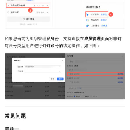
如果您当前为组织管理员身份，支持直接在
成员管理
页面对非钉
钉账号类型用户进行钉钉账号的绑定操作，如下图：
常见问题
问题一