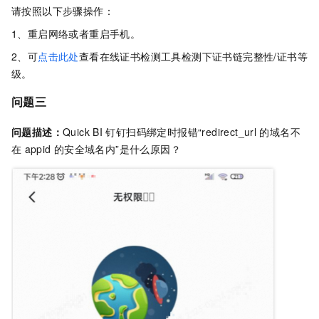
请按照以下步骤操作：
1、重启网络或者重启手机。
2、可
点击此处
查看在线证书检测工具检测下证书链完整性/证书等
级。
问题三
问题描述：
Quick BI
钉钉扫码绑定时报错“redirect_url
的域名不
在
appid
的安全域名内”是什么原因？