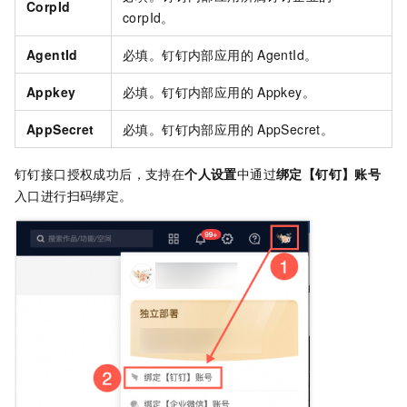
CorpId
corpId。
AgentId
必填。钉钉内部应用的
AgentId。
Appkey
必填。钉钉内部应用的
Appkey。
AppSecret
必填。钉钉内部应用的
AppSecret。
钉钉接口授权成功后，支持在
个人设置
中通过
绑定【钉钉】账号
入口进行扫码绑定。