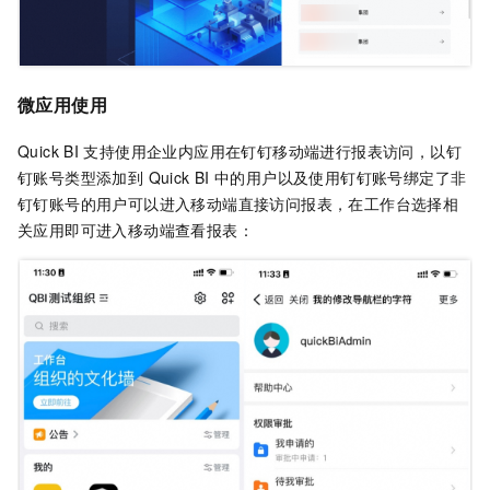
微应用使用
Quick BI
支持使用企业内应用在钉钉移动端进行报表访问，以钉
钉账号类型添加到 Quick BI
中的用户以及使用钉钉账号绑定了非
钉钉账号的用户可以进入移动端直接访问报表，在工作台选择相
关应用即可进入移动端查看报表：