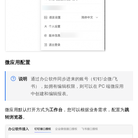
微应用配置
说明
通过办公软件同步进来的账号（钉钉/企微/飞
书），如拥有编辑权限，则可以在
PC
端微应用
中创建和编辑报表。
微应用默认打开方式为
工作台
，您可以根据业务需求，配置为
跳
转浏览器
。