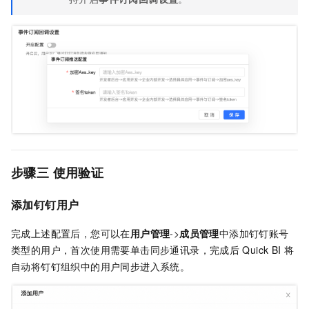
步骤三 使用验证
添加钉钉用户
完成上述配置后，您可以在
用户管理
->
成员管理
中添加钉钉账号
类型的用户，首次使用需要单击同步通讯录，完成后
Quick BI
将
自动将钉钉组织中的用户同步进入系统。