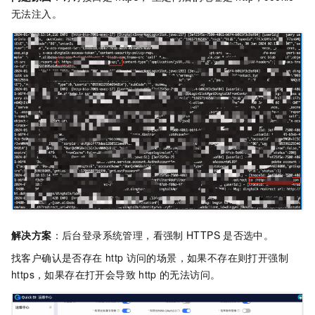
无法注入。
解决方案
：后台登录系统管理，看强制
HTTPS
是否选中。
找客户确认是否存在
http
访问的场景，如果不存在则打开强制
https，如果存在打开会导致
http
的无法访问。