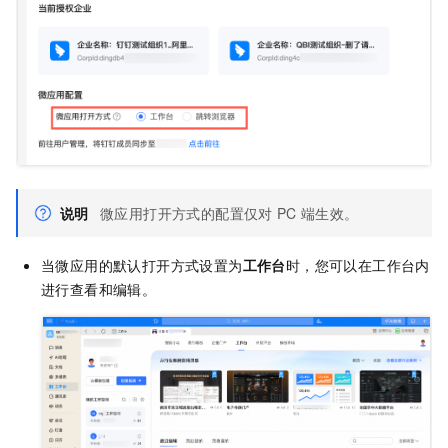
说明
微应用打开方式的配置仅对
PC
端生效。
当微应用的默认打开方式设置为
工作台
时，您可以在工作台内
进行查看和编辑。