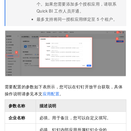
个。如果您需要添加多个授权应用，请联系
Quick BI
工作人员开通。
最多支持将同一授权应用绑定至
5
个租户。
需要配置的参数如下表所示，您可以在钉钉开放平台获取，具体
操作说明请参见本文
应用配置
。
参数名称
描述说明
企业名称
必填。用于备注，您可以自定义填写。
必填。钉钉内部应用所属钉钉企业的