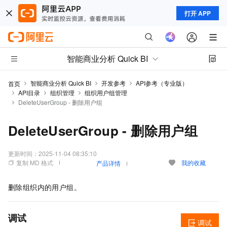
打开 APP
智能商业分析 Quick BI
智能商业分析 Quick BI
开发参考
API参考（专业版）
首页
API目录
组织管理
组织用户组管理
DeleteUserGroup - 删除用户组
DeleteUserGroup - 删除用户组
更新时间：
2025-11-04 08:35:10
复制 MD 格式
我的收藏
产品详情
删除组织内的用户组。
调试
调试