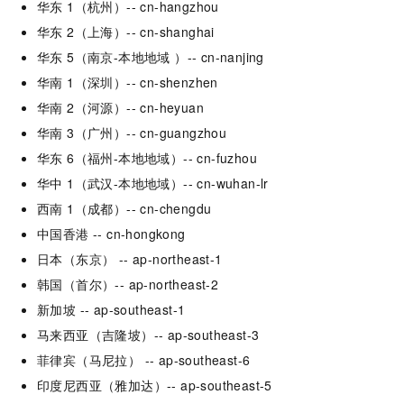
华东 1（杭州）-- cn-hangzhou
华东 2（上海）-- cn-shanghai
华东 5（南京-本地地域 ）-- cn-nanjing
华南 1（深圳）-- cn-shenzhen
华南 2（河源）-- cn-heyuan
华南 3（广州）-- cn-guangzhou
华东 6（福州-本地地域）-- cn-fuzhou
华中 1（武汉-本地地域）-- cn-wuhan-lr
西南 1（成都）-- cn-chengdu
中国香港 -- cn-hongkong
日本（东京） -- ap-northeast-1
韩国（首尔）-- ap-northeast-2
新加坡 -- ap-southeast-1
马来西亚（吉隆坡）-- ap-southeast-3
菲律宾（马尼拉） -- ap-southeast-6
印度尼西亚（雅加达）-- ap-southeast-5