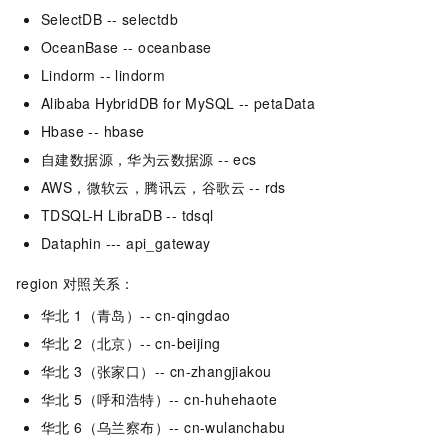
SelectDB -- selectdb
OceanBase -- oceanbase
Lindorm -- lindorm
Alibaba HybridDB for MySQL -- petaData
Hbase -- hbase
自建数据源，华为云数据源 -- ecs
AWS，微软云，腾讯云，谷歌云 -- rds
TDSQL-H LibraDB -- tdsql
Dataphin --- api_gateway
region 对照关系：
华北 1（青岛）-- cn-qingdao
华北 2（北京）-- cn-beijing
华北 3（张家口）-- cn-zhangjiakou
华北 5（呼和浩特）-- cn-huhehaote
华北 6（乌兰察布）-- cn-wulanchabu