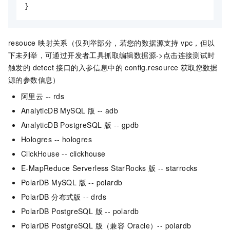
resouce 映射关系（仅列举部分，若您的数据源支持 vpc，但以
下未列举，可通过开发者工具抓取编辑数据源->点击连接测试时
触发的 detect 接口的入参信息中的 config.resource 获取您数据
源的参数信息）
阿里云 -- rds
AnalyticDB MySQL 版 -- adb
AnalyticDB PostgreSQL 版 -- gpdb
Hologres -- hologres
ClickHouse -- clickhouse
E-MapReduce Serverless StarRocks 版 -- starrocks
PolarDB MySQL 版 -- polardb
PolarDB 分布式版 -- drds
PolarDB PostgreSQL 版 -- polardb
PolarDB PostgreSQL 版（兼容 Oracle）-- polardb