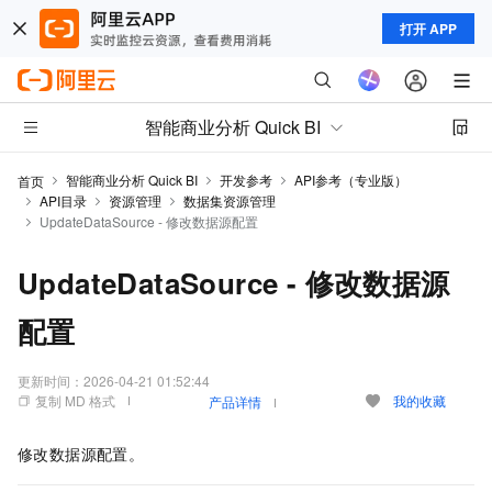
打开 APP
智能商业分析 Quick BI
智能商业分析 Quick BI
开发参考
API参考（专业版）
首页
API目录
资源管理
数据集资源管理
UpdateDataSource - 修改数据源配置
UpdateDataSource - 修改数据源
配置
更新时间：
2026-04-21 01:52:44
复制 MD 格式
我的收藏
产品详情
修改数据源配置。