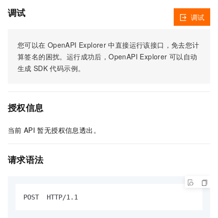
调试
调试
您可以在
OpenAPI Explorer
中直接运行该接口，免去您计
算签名的困扰。运行成功后，OpenAPI Explorer
可以自动
生成
SDK
代码示例。
授权信息
当前
API
暂无授权信息透出。
请求语法
POST  HTTP/1.1