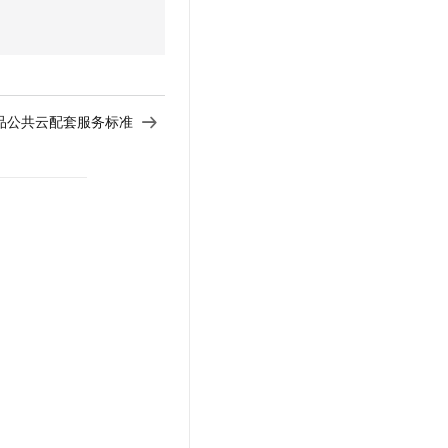
I 产品公共云配套服务标准