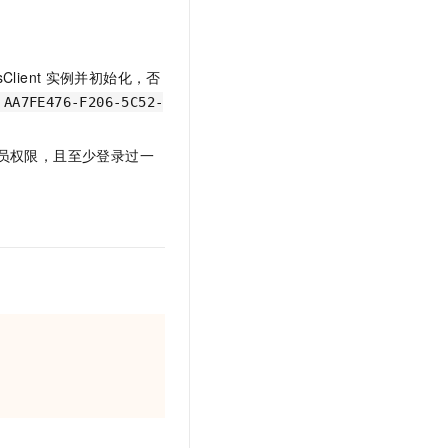
Client
实例并初始化，否
 AA7FE476-F206-5C52-
员权限，且至少登录过一