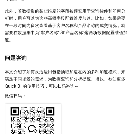
此外，若数据集的某些维度的字段被频繁用于查询控件和即席分
析时，用户可以为这些高频字段配置维度加速。比如，如果需要
在一段时间内多次查看基于客户名称和产品名称的成交情况，就
需要在数据集中为“客户名称”和“产品名称”这两项数据配置维值加
速。
问题咨询
本文介绍了如何灵活运用包括抽取加速在内的多种加速模式，来
满足不同场景的需求，为数据查询和分析提速、增效。欲知更多
Quick BI
的使用技巧，可以扫码咨询～
微信扫码：