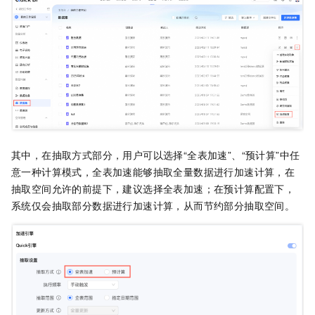
其中，在抽取方式部分，用户可以选择“全表加速”、“预计算”中任
意一种计算模式，全表加速能够抽取全量数据进行加速计算，在
抽取空间允许的前提下，建议选择全表加速；在预计算配置下，
系统仅会抽取部分数据进行加速计算，从而节约部分抽取空间。