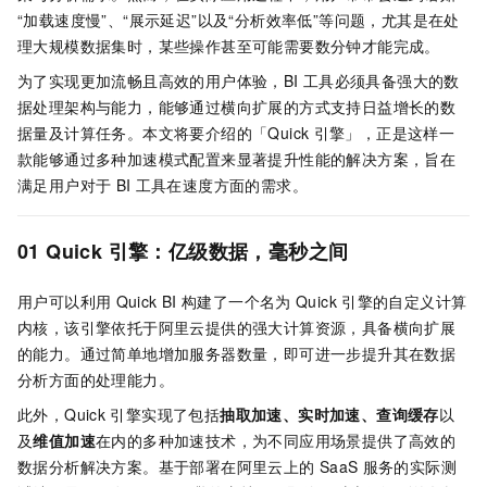
“加载速度慢”、“展示延迟”以及“分析效率低”等问题，尤其是在处
理大规模数据集时，某些操作甚至可能需要数分钟才能完成。
为了实现更加流畅且高效的用户体验，BI
工具必须具备强大的数
据处理架构与能力，能够通过横向扩展的方式支持日益增长的数
据量及计算任务。本文将要介绍的「Quick
引擎」，正是这样一
款能够通过多种加速模式配置来显著提升性能的解决方案，旨在
满足用户对于
BI
工具在速度方面的需求。
01 Quick
引擎：亿级数据，毫秒之间
用户可以利用
Quick BI
构建了一个名为
Quick
引擎的自定义计算
内核，该引擎依托于阿里云提供的强大计算资源，具备横向扩展
的能力。通过简单地增加服务器数量，即可进一步提升其在数据
分析方面的处理能力。
此外，Quick
引擎实现了包括
抽取加速、实时加速、查询缓存
以
及
维值加速
在内的多种加速技术，为不同应用场景提供了高效的
数据分析解决方案。基于部署在阿里云上的
SaaS
服务的实际测