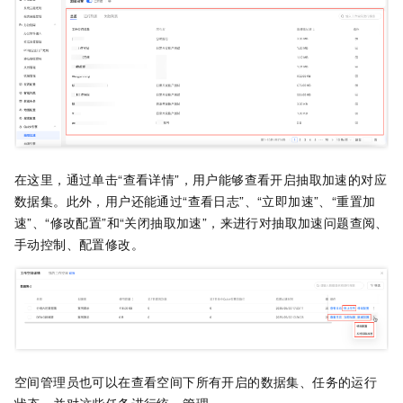
在这里，通过单击“查看详情”，用户能够查看开启抽取加速的对应
数据集。此外，用户还能通过“查看日志”、“立即加速”、“重置加
速”、“修改配置”和“关闭抽取加速”，来进行对抽取加速问题查阅、
手动控制、配置修改。
空间管理员也可以在查看空间下所有开启的数据集、任务的运行
状态，并对这些任务进行统一管理。