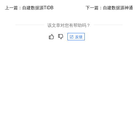
上一篇：
自建数据源TiDB
下一篇：
自建数据源神通
该文章对您有帮助吗？
反馈