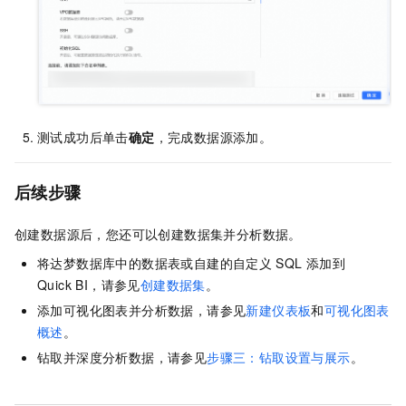
测试成功后单击
确定
，完成数据源添加。
后续步骤
创建数据源后，您还可以创建数据集并分析数据。
将达梦数据库中的数据表或自建的自定义
SQL
添加到
Quick BI，请参见
创建数据集
。
添加可视化图表并分析数据，请参见
新建仪表板
和
可视化图表
概述
。
钻取并深度分析数据，请参见
步骤三：钻取设置与展示
。