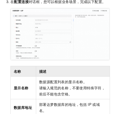
在
配置连接
对话框，您可以根据业务场景，完成以下配置。
名称
描述
数据源配置列表的显示名称。
显示名称
请输入规范的名称，不要使用特殊字符，
前后不能包含空格。
部署达梦数据库的地址，包括
IP
或域
数据库地址
名。