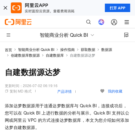
打开 APP
智能商业分析 Quick BI
智能商业分析 Quick BI
操作指南
获取数据
数据源
首页
创建数据库数据源
自建数据库
自建数据源达梦
自建数据源达梦
更新时间：
2026-07-02 06:19:16
复制 MD 格式
我的收藏
产品详情
添加达梦数据源用于连通达梦数据库与
Quick BI，连接成功后，
您可以在
Quick BI
上进行数据的分析与展示。Quick BI
支持以公
网或阿里云
VPC
的方式连接达梦数据库，本文为您介绍如何添加
达梦自建数据源。