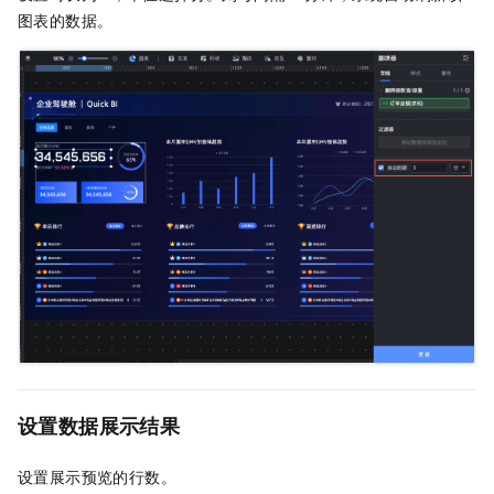
图表的数据。
设置数据展示结果
设置展示预览的行数。