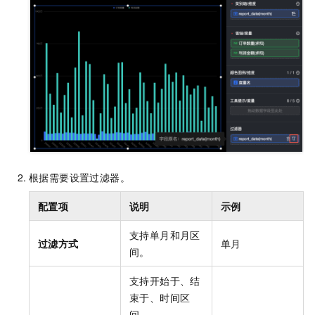
根据需要设置过滤器。
配置项
说明
示例
支持单月和月区
过滤方式
单月
间。
支持开始于、结
束于、时间区
间。