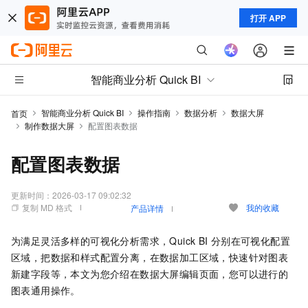
打开 APP
智能商业分析 Quick BI
智能商业分析 Quick BI
操作指南
数据分析
数据大屏
首页
制作数据大屏
配置图表数据
配置图表数据
更新时间：
2026-03-17 09:02:32
复制 MD 格式
我的收藏
产品详情
为满足灵活多样的可视化分析需求，Quick BI
分别在可视化配置
区域，把数据和样式配置分离，在数据加工区域，快速针对图表
新建字段等，本文为您介绍在数据大屏编辑页面，您可以进行的
图表通用操作。