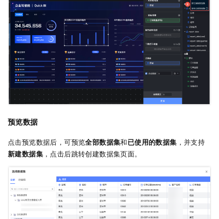
预览数据
点击预览数据后，可预览
全部数据集
和
已使用的数据集
，并支持
新建数据集
，点击后跳转创建数据集页面。