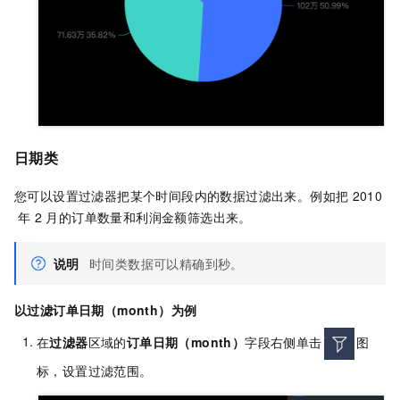
日期类
您可以设置过滤器把某个时间段内的数据过滤出来。例如把
2010
年
2
月的订单数量和利润金额筛选出来。
说明
时间类数据可以精确到秒。
以过滤订单日期（month）为例
在
过滤器
区域的
订单日期（month）
字段右侧单击
图
标，设置过滤范围。