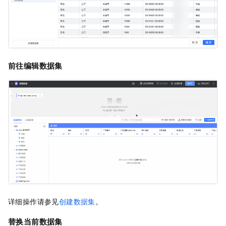
前往编辑数据集
详细操作请参见
创建数据集
。
替换当前数据集