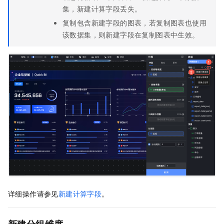
集，新建计算字段丢失。
复制包含新建字段的图表，若复制图表也使用
该数据集，则新建字段在复制图表中生效。
详细操作请参见
新建计算字段
。
新建分组维度