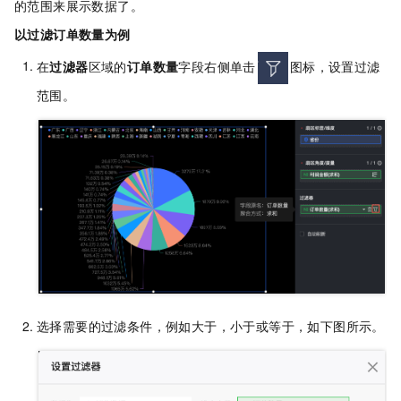
的范围来展示数据了。
以过滤订单数量为例
在
过滤器
区域的
订单数量
字段右侧单击
图标，设置过滤
范围。
选择需要的过滤条件，例如大于，小于或等于，如下图所示。