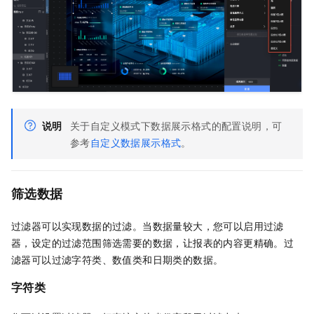
说明
关于自定义模式下数据展示格式的配置说明，可
参考
自定义数据展示格式
。
筛选数据
过滤器可以实现数据的过滤。当数据量较大，您可以启用过滤
器，设定的过滤范围筛选需要的数据，让报表的内容更精确。过
滤器可以过滤字符类、数值类和日期类的数据。
字符类