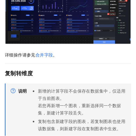
详细操作请参见
合并字段
。
复制转维度
说明
新增的计算字段不会保存在数据集中，仅适用
于当前图表。
若您再新增一个图表，重新选择同一个数据
集，新建计算字段丢失。
复制包含新建字段的图表，若复制图表也使用
该数据集，则新建字段在复制图表中生效。