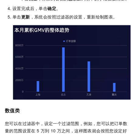
设置完成后，单击
确定
。
单击
更新
，系统会按照过滤器的设置，重新绘制图表。
数值类
您可以在过滤器中，设定一个过滤范围，例如，您可以把订单数
量的范围设置在
5
万到
10
万之间，这样图表就会按照您设定好