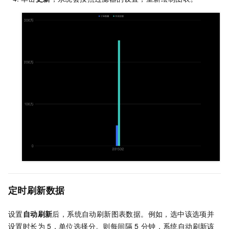
定时刷新数据
设置
自动刷新
后，系统自动刷新图表数据。例如，选中该选项并
设置时长为
5，单位选择分。则每间隔
5
分钟，系统自动刷新该