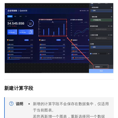
新建计算字段
说明
新增的计算字段不会保存在数据集中，仅适用
于当前图表。
若您再新增一个图表，重新选择同一个数据