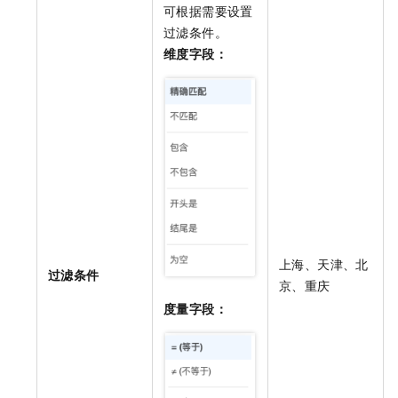
可根据需要设置
过滤条件。
维度字段：
上海、天津、北
过滤条件
京、重庆
度量字段：