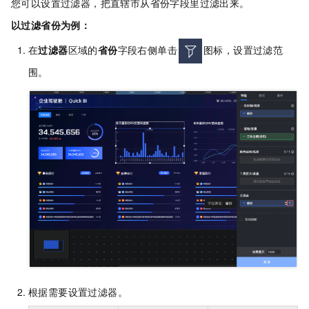
您可以设置过滤器，把直辖市从省份字段里过滤出来。
以过滤省份为例：
在
过滤器
区域的
省份
字段右侧单击
图标，设置过滤范
围。
根据需要设置过滤器。