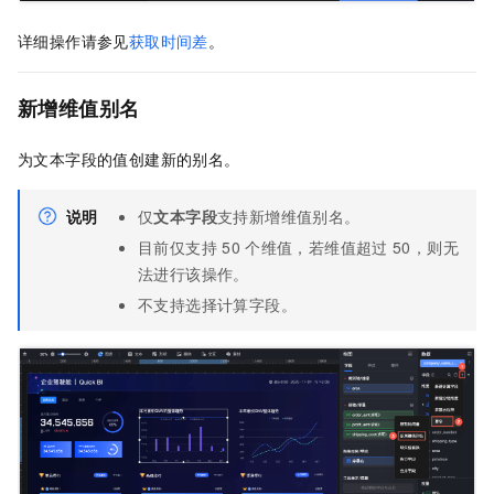
详细操作请参见
获取时间差
。
新增维值别名
为文本字段的值创建新的别名。
说明
仅
文本字段
支持新增维值别名。
目前仅支持
50
个维值，若维值超过
50，则无
法进行该操作。
不支持选择计算字段。