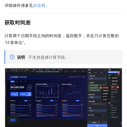
详细操作请参见
占位符
。
获取时间差
计算两个日期字段之间的时间差，返回数字，并且只计算完整的
“计算单位”。
说明
不支持选择计算字段。