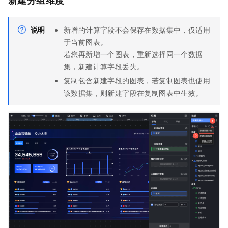
说明
新增的计算字段不会保存在数据集中，仅适用
于当前图表。
若您再新增一个图表，重新选择同一个数据
集，新建计算字段丢失。
复制包含新建字段的图表，若复制图表也使用
该数据集，则新建字段在复制图表中生效。