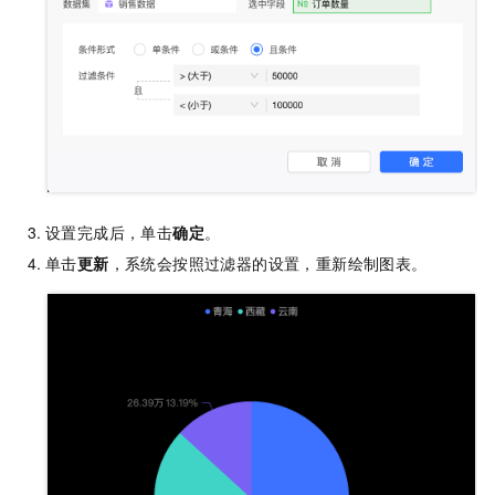
设置完成后，单击
确定
。
单击
更新
，系统会按照过滤器的设置，重新绘制图表。