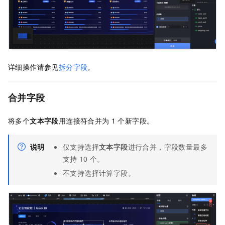
详细操作请参见
拆分字段
。
合并字段
将多个
文本字段
用连接符合并为
1
个新字段。
说明
仅支持选择
文本字段
进行合并，字段数量最多
支持
10
个。
不支持选择计算字段。