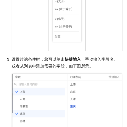
设置过滤条件时，您可以单击
快捷输入
，手动输入字段名。
或者从列表中添加需要的字段，如下图所示。