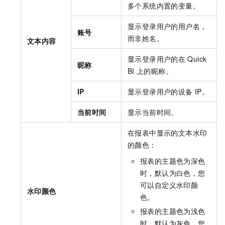
多个系统内置的变量。
显示登录用户的用户名，
账号
而非姓名。
文本内容
显示登录用户的在
Quick
昵称
BI
上的昵称。
IP
显示登录用户的设备
IP。
当前时间
显示当前时间。
在报表中显示的文本水印
的颜色：
报表的主题色为深色
时，默认为白色，您
可以自定义水印颜
水印颜色
色。
报表的主题色为浅色
时，默认为灰色，您