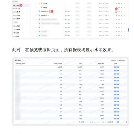
此时，在预览或编辑页面，所有报表均显示水印效果。