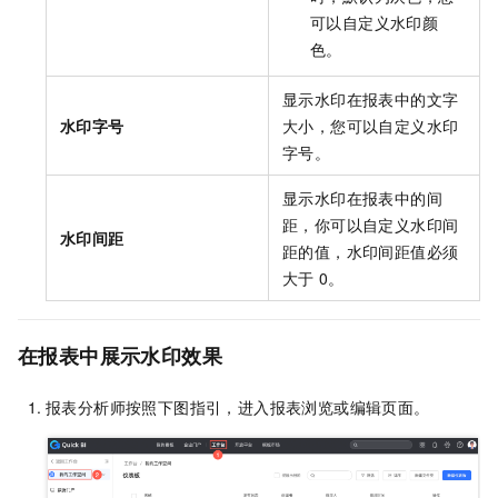
可以自定义水印颜
色。
显示水印在报表中的文字
水印字号
大小，您可以自定义水印
字号。
显示水印在报表中的间
距，你可以自定义水印间
水印间距
距的值，水印间距值必须
大于
0。
在报表中展示水印效果
报表分析师按照下图指引，进入报表浏览或编辑页面。