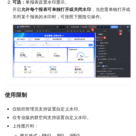
可选：
单报表设置水印显示。
开启
允许每个报表可单独打开或关闭水印
，当您需单独打开或
关闭某个报表的水印时，可按照下图指引操作。
使用限制
仅组织管理员支持设置自定义水印。
仅专业版的群空间支持设置自定义水印。
上传图片时：
图片格式：PNG、JPG、JPEG。