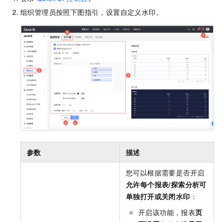
组织管理员按照下图指引，设置自定义水印。
参数
描述
您可以根据需要是否开启
允许每个报表/探索分析可
单独打开或关闭水印
：
开启该功能，报表
页