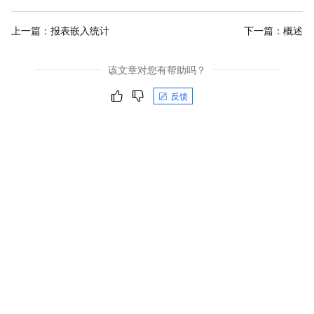
上一篇：
报表嵌入统计
下一篇：
概述
该文章对您有帮助吗？
反馈