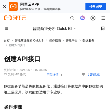
打开 APP
智能商业分析 Quick BI
智能商业分析 Quick BI
操作指南
开放平台
数据服务
首页
创建API接口
创建API接口
更新时间：
2024-05-13 07:36:35
复制 MD 格式
我的收藏
产品详情
数据服务功能是将数据服务化，通过接口将数据库中的数据提供
给上层应用。该功能仅适用于专业版。
操作步骤