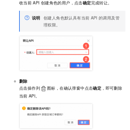
收当前
API
创建角色的用户，点击
确定
完成转让。
说明
创建人角色默认具有当前
API
的调用及管
理权限。
删除
点击操作列
图标，在确认弹窗中点击
确定
，即可删除
当前
API。