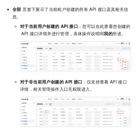
全部
页签下展示了当前租户创建的所有
API
接口及其相关信
息。
对于当前用户创建的
API
接口
：您可以在此查看您创建的
API
接口详情并进行管理，具体操作说明同
我的
所述。
对于非当前用户创建的
API
接口
：仅支持查看
API
接口
详情，相关管理操作入口无权限进入。