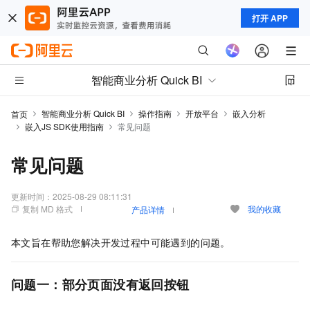
打开 APP
智能商业分析 Quick BI
智能商业分析 Quick BI
操作指南
开放平台
嵌入分析
首页
嵌入JS SDK使用指南
常见问题
常见问题
更新时间：
2025-08-29 08:11:31
复制 MD 格式
我的收藏
产品详情
本文旨在帮助您解决开发过程中可能遇到的问题。
问题一：部分页面没有返回按钮