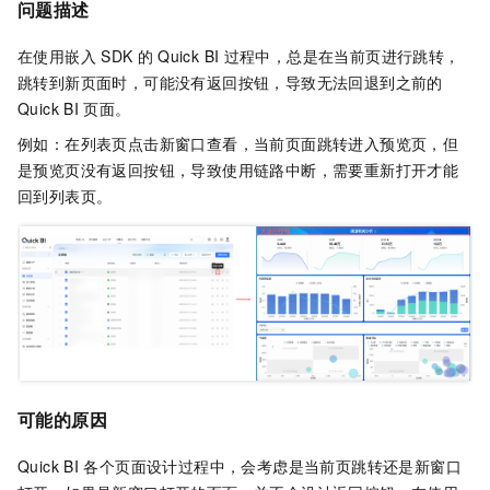
问题描述
在使用嵌入
SDK
的
Quick BI
过程中，总是在当前页进行跳转，
跳转到新页面时，可能没有返回按钮，导致无法回退到之前的
Quick BI
页面。
例如：在列表页点击新窗口查看，当前页面跳转进入预览页，但
是预览页没有返回按钮，导致使用链路中断，需要重新打开才能
回到列表页。
可能的原因
Quick BI
各个页面设计过程中，会考虑是当前页跳转还是新窗口