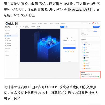
用户直接访问
Quick BI
系统，配置重定向链接，可以重定向到宿
主环境的地址，注意配置来源
URL
占位符
，后
${originUrl}
续用于解析来源地址。
此时非管理员用户之间访问
Quick BI
系统会重定向到嵌入承接
页，在承接页中解析来源地址，将其解析为嵌入源对象进行嵌入
展示，例如：