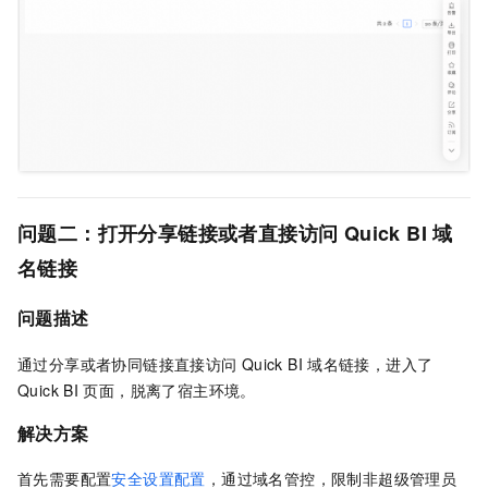
问题二：打开分享链接或者直接访问
Quick BI
域
名链接
问题描述
通过分享或者协同链接直接访问
Quick BI
域名链接，进入了
Quick BI
页面，脱离了宿主环境。
解决方案
首先需要配置
安全设置配置
，通过域名管控，限制非超级管理员