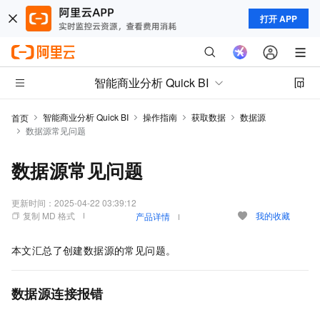
打开 APP
智能商业分析 Quick BI
智能商业分析 Quick BI
操作指南
获取数据
数据源
首页
数据源常见问题
数据源常见问题
更新时间：
2025-04-22 03:39:12
复制 MD 格式
我的收藏
产品详情
本文汇总了创建数据源的常见问题。
数据源连接报错