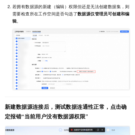
若拥有数据源的新建（编辑）权限但还是无法创建数据集，则
需要检查所在工作空间是否勾选了
数据源仅管理员可创建和编
辑
。
新建数据源连接后，测试数据连通性正常，点击确
定报错“当前用户没有数据源权限”