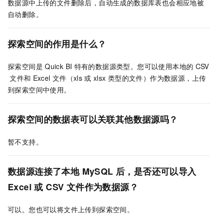
数据源中上传的文件删除后，自动生成的数据库表也会相应地被
自动删除。
探索空间的作用是什么？
探索空间是
Quick BI
特有的数据源类型。您可以使用本地的
CSV
文件和
Excel
文件（xls
或
xlsx
类型的文件）作为数据源，上传
到探索空间中使用。
探索空间的数据表可以关联其他数据源吗？
暂不支持。
数据源连接了本地
MySQL
后，是否还可以导入
Excel
或
CSV
文件作为数据源？
可以。您也可以将文件上传到探索空间。