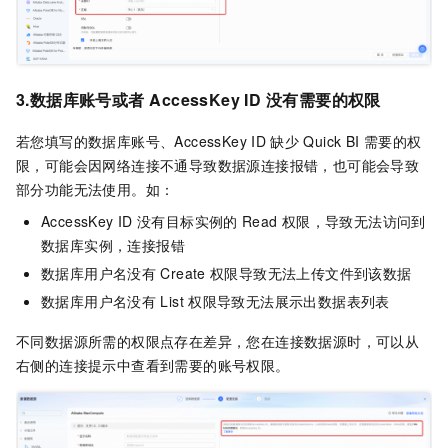
3.数据库账号或者
AccessKey ID
没有需要的权限
若您填写的数据库账号、AccessKey ID
缺少
Quick BI
需要的权
限，可能会因网络连接不通导致数据源连接报错，也可能会导致
部分功能无法使用。如：
AccessKey ID
没有目标实例的
Read
权限，导致无法访问到
数据库实例，连接报错
数据库用户名没有
Create
权限导致无法上传文件到该数据
数据库用户名没有
List
权限导致无法展示出数据表列表
不同数据源所需的权限点存在差异，您在连接数据源时，可以从
右侧的连接提示中查看到需要的账号权限。