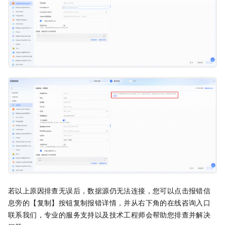
若以上原因排查无误后，数据源仍无法连接，您可以点击报错信
息旁的【复制】按钮复制报错详情，并从右下角的在线咨询入口
联系我们，专业的服务支持以及技术工程师会帮助您排查并解决