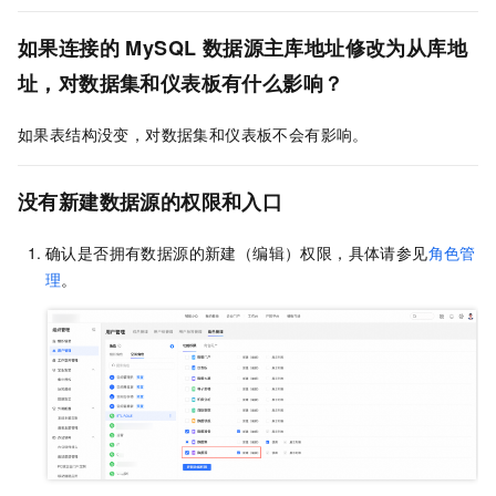
如果连接的
MySQL
数据源主库地址修改为从库地
址，对数据集和仪表板有什么影响？
如果表结构没变，对数据集和仪表板不会有影响。
没有新建数据源的权限和入口
确认是否拥有数据源的新建（编辑）权限，具体请参见
角色管
理
。