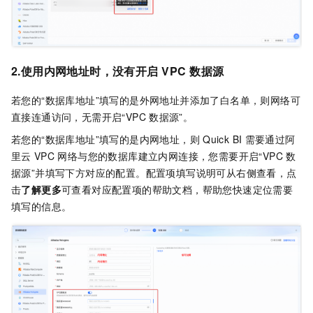
2.使用内网地址时，没有开启
VPC
数据源
若您的“数据库地址”填写的是外网地址并添加了白名单，则网络可
直接连通访问，无需开启“VPC
数据源”。
若您的“数据库地址”填写的是内网地址，则
Quick BI
需要通过阿
里云
VPC
网络与您的数据库建立内网连接，您需要开启“VPC
数
据源”并填写下方对应的配置。配置项填写说明可从右侧查看，点
击
了解更多
可查看对应配置项的帮助文档，帮助您快速定位需要
填写的信息。