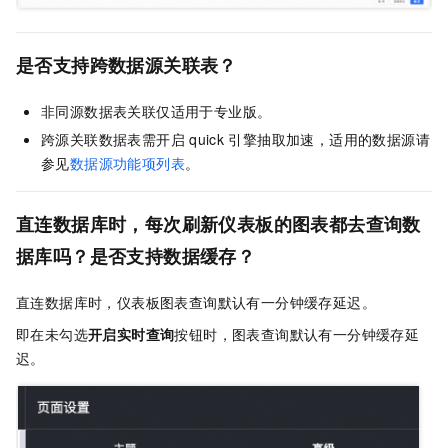
是否支持跨数据源关联表？
非同源数据表关联仅适用于专业版。
跨源关联数据表需开启
quick
引擎抽取加速，适用的数据源请
参见
数据源功能项列表
。
直连数据库时，每次刷新仪表板的图表都去查询数
据库吗？是否支持数据缓存？
直连数据库时，仪表板图表查询默认有一分钟缓存延迟。
即在未勾选
开启实时查询
按钮时，图表查询默认有一分钟缓存延
迟。