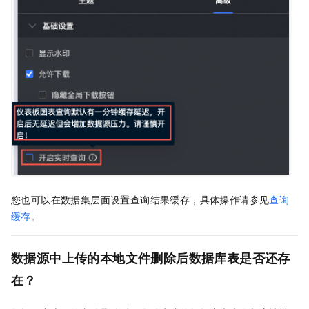
您也可以在数据集层面设置查询结果缓存，具体操作请参见
查询
缓存
。
数据源中上传的本地文件删除后数据库表是否还存
在？