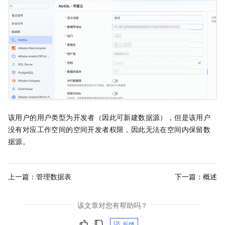
该用户的用户类型为开发者（因此可新建数据源），但是该用户
没有对应工作空间的空间开发者权限，因此无法在空间内保留数
据源。
上一篇：
管理数据表
下一篇：
概述
该文章对您有帮助吗？
反馈