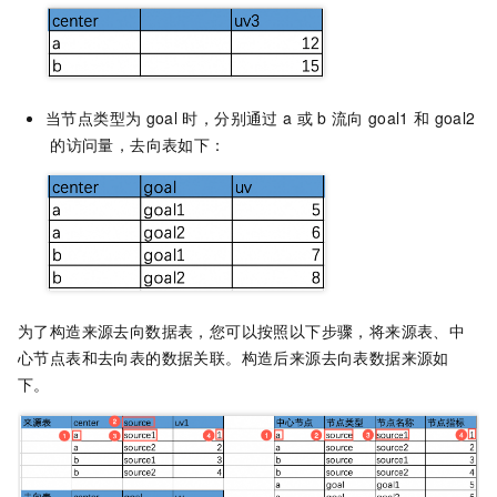
当节点类型为
goal
时，分别通过
a
或
b
流向
goal1
和
goal2
的访问量，去向表如下：
为了构造来源去向数据表，您可以按照以下步骤，将来源表、中
心节点表和去向表的数据关联。构造后来源去向表数据来源如
下。