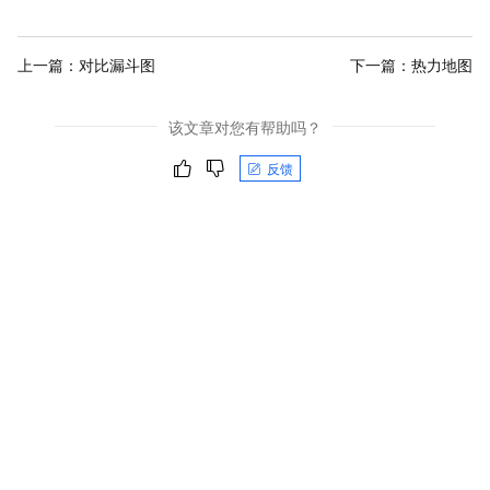
上一篇：
对比漏斗图
下一篇：
热力地图
该文章对您有帮助吗？
反馈