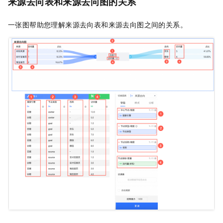
来源去向表和来源去向图的关系
一张图帮助您理解来源去向表和来源去向图之间的关系。