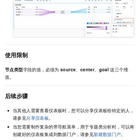
使用限制
节点类型
字段的值，必须为
source
、
center
、
goal
这三个维
值。
后续步骤
当其他人需要查看仪表板时，您可以分享仪表板给特定的人，
请参见
分享仪表板
。
当您需要制作复杂的带导航菜单，用于专题类分析时，可以将
创建好的仪表板集成到数据门户，请参见
新建数据门户
。