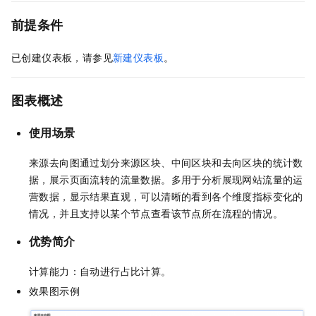
前提条件
已创建仪表板，请参见
新建仪表板
。
图表概述
使用场景
来源去向图通过划分来源区块、中间区块和去向区块的统计数
据，展示页面流转的流量数据。多用于分析展现网站流量的运
营数据，显示结果直观，可以清晰的看到各个维度指标变化的
情况，并且支持以某个节点查看该节点所在流程的情况。
优势简介
计算能力：自动进行占比计算。
效果图示例