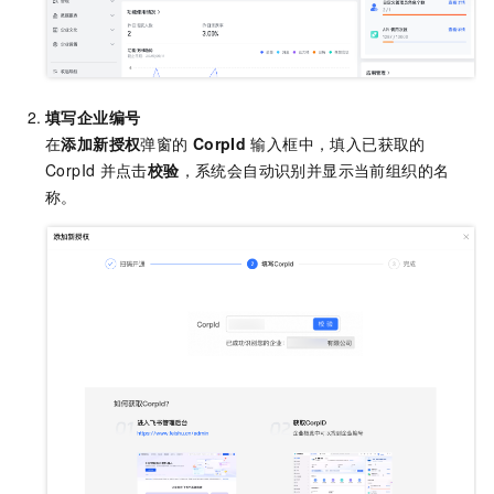
填写企业编号
在
添加新授权
弹窗的
CorpId
输入框中，填入已获取的
CorpId
并点击
校验
，系统会自动识别并显示当前组织的名
称。