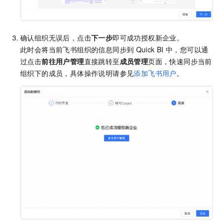
确认组织无误后，点击
下一步
即可成功授权新企业。
此时会将当前飞书组织的信息同步到
Quick BI
中，您可以通
过点击
前往用户管理
直接跳转至
成员管理
页面，快速同步当前
组织下的成员，具体操作说明请参见
添加飞书用户
。