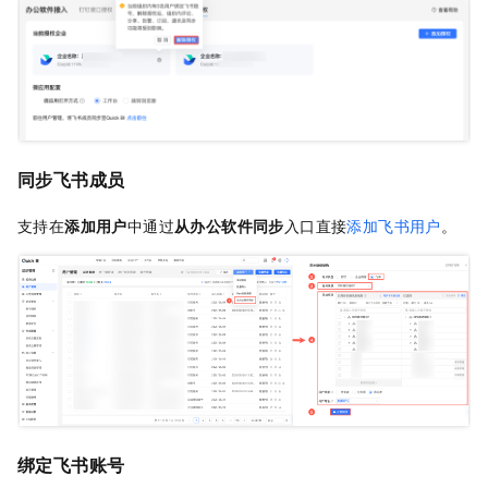
同步飞书成员
支持在
添加用户
中通过
从办公软件同步
入口直接
添加飞书用户
。
绑定飞书账号