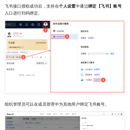
飞书接口授权成功后，支持在
个人设置
中通过
绑定【飞书】账号
入口进行扫码绑定。
组织管理员可以在成员管理中为其他用户绑定飞书账号。