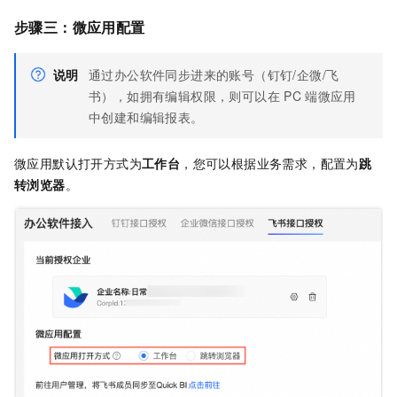
步骤三：微应用配置
说明
通过办公软件同步进来的账号（钉钉/企微/飞
书），如拥有编辑权限，则可以在
PC
端微应用
中创建和编辑报表。
微应用默认打开方式为
工作台
，您可以根据业务需求，配置为
跳
转浏览器
。