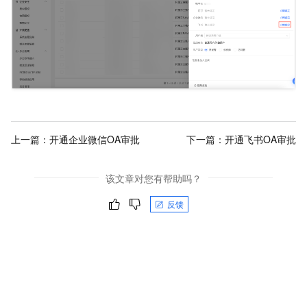
上一篇：
开通企业微信OA审批
下一篇：
开通飞书OA审批
该文章对您有帮助吗？
反馈