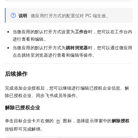
说明
微应用打开方式的配置仅对
PC
端生效。
当微应用的默认打开方式设置为
工作台
时，您可以在工作台内
进行查看和编辑。
当微应用的默认打开方式为
跳转浏览器
时，您可以通过微应用
点击跳转至浏览器进行查看和编辑等操作。
后续操作
完成添加企业授权后，您可以继续进行编辑已授权企业信息、解
除已授权企业、同步飞书成员等操作。
解除已授权企业
单击目标企业卡片右侧的
图标，选择提示弹窗中的
解除授权
按钮即可完成解绑。