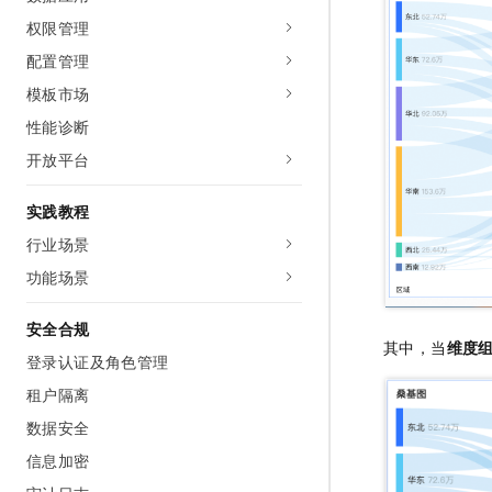
权限管理
配置管理
模板市场
性能诊断
开放平台
实践教程
行业场景
功能场景
安全合规
其中，当
维度
登录认证及角色管理
租户隔离
数据安全
信息加密