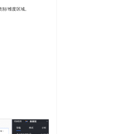
类别/维度区域。