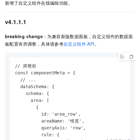
新增了自定义组件在线编辑功能。
v4.1.1.1
breaking change
：为兼容新版数据面板，自定义组件的数据面
板配置有所调整，具体请参考
自定义组件
API
。
// 调整前

const componentMeta = {

  // ...

  dataSchema: {

    schema: {

      area: [

        {

          id: 'area_row',

          areaName: '维度',

          queryAxis: 'row',

          rule: {
