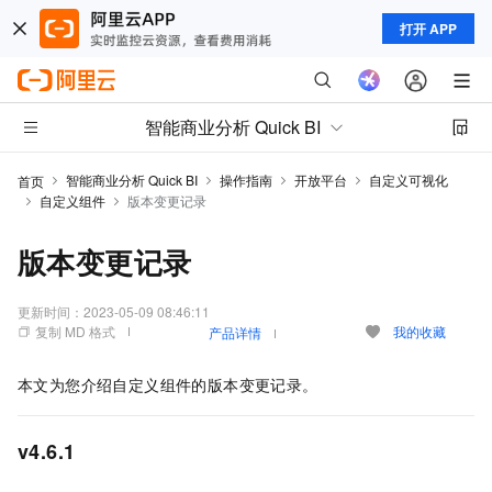
打开 APP
智能商业分析 Quick BI
智能商业分析 Quick BI
操作指南
开放平台
自定义可视化
首页
自定义组件
版本变更记录
版本变更记录
更新时间：
2023-05-09 08:46:11
复制 MD 格式
我的收藏
产品详情
本文为您介绍自定义组件的版本变更记录。
v4.6.1