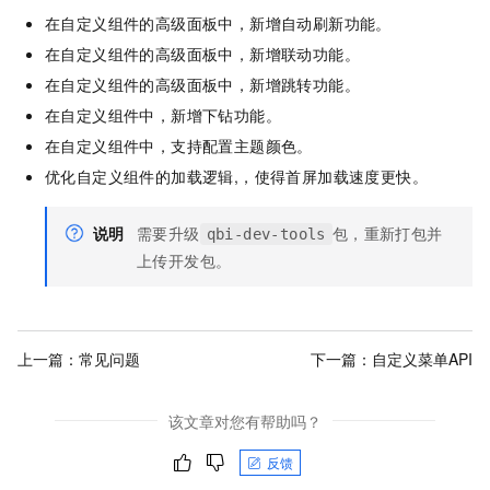
在自定义组件的高级面板中，新增自动刷新功能。
在自定义组件的高级面板中，新增联动功能。
在自定义组件的高级面板中，新增跳转功能。
在自定义组件中，新增下钻功能。
在自定义组件中，支持配置主题颜色。
优化自定义组件的加载逻辑,，使得首屏加载速度更快。
说明
需要升级
包，重新打包并
qbi-dev-tools
上传开发包。
上一篇：
常见问题
下一篇：
自定义菜单API
该文章对您有帮助吗？
反馈