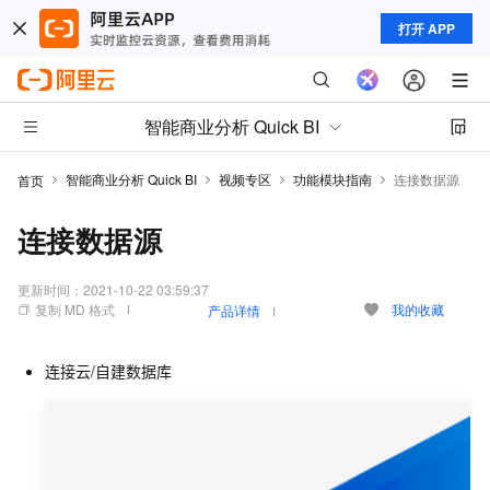
打开 APP
智能商业分析 Quick BI
智能商业分析 Quick BI
视频专区
功能模块指南
连接数据源
首页
连接数据源
更新时间：
2021-10-22 03:59:37
复制 MD 格式
我的收藏
产品详情
连接云/自建数据库