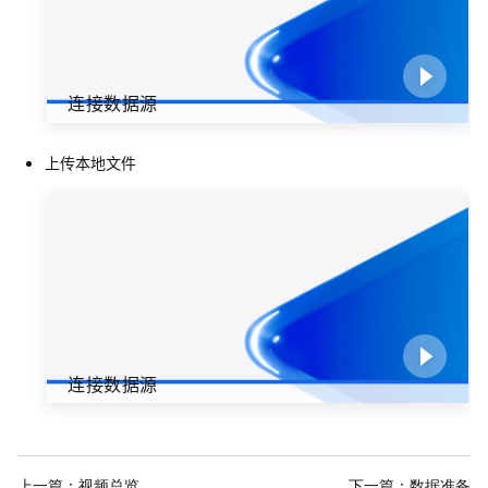
连接数据源
上传本地文件
连接数据源
上一篇：
视频总览
下一篇：
数据准备