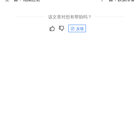
该文章对您有帮助吗？
反馈