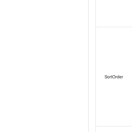
SortOrder