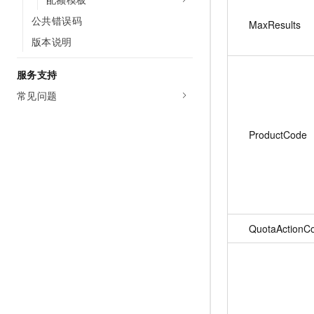
公共错误码
MaxResults
版本说明
服务支持
常见问题
ProductCode
QuotaActionC