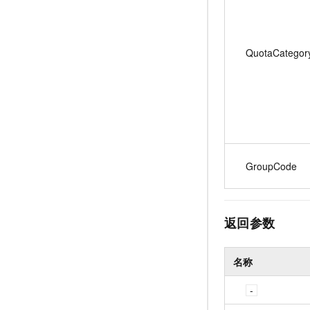
QuotaCategor
GroupCode
返回参数
名称