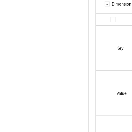
Dimension
Key
Value