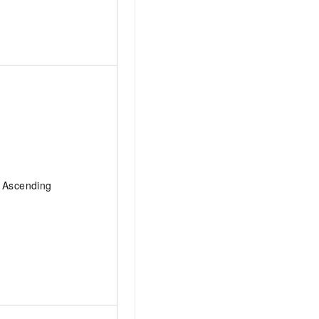
Ascending