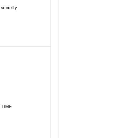
security
TIME